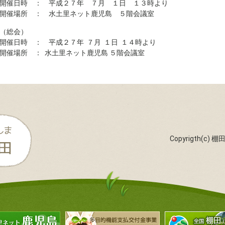
開催日時 ： 平成２７年 ７月 １日 １３時より
開催場所 ： 水土里ネット鹿児島 ５階会議室
（総会）
開催日時 ： 平成２７年 ７月 １日 １４時より
開催場所 ： 水土里ネット鹿児島 ５階会議室
Copyrigth(c) 