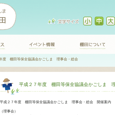
年度 棚田等保全協議会かごしま 理事会・総会
平成２７年度 棚田等保全協議会かごしま 
平成２７年度 棚田等保全協議会かごしま 理事会・総会 開催案内
（理事会）