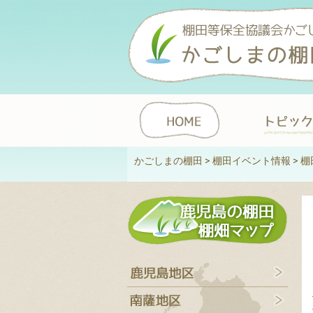
かごしまの棚田
>
棚田イベント情報
>
棚