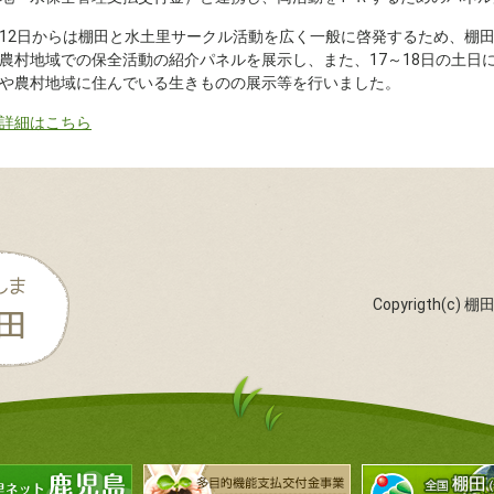
12日からは棚田と水土里サークル活動を広く一般に啓発するため、棚
農村地域での保全活動の紹介パネルを展示し、また、17～18日の土日
や農村地域に住んでいる生きものの展示等を行いました。
詳細はこちら
Copyrigth(c) 